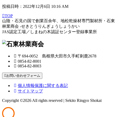
投稿日時：2022年12月6日 10:16 AM
TOP
山陰・石見の国で創業百余年、地松乾燥材専門製材所・石東
林業商会 -せきとうりんぎょうしょうかい
JAS認定工場／しまねの木認証センター登録事業所
〒694-0052 島根県大田市久手町刺鹿2678
0854-82-8001
0854-82-8003
お問い合わせフォーム
個人情報保護に関する表記
サイトマップ
Copyright ©
2026 All rights reserved | Sekito Ringyo Shokai