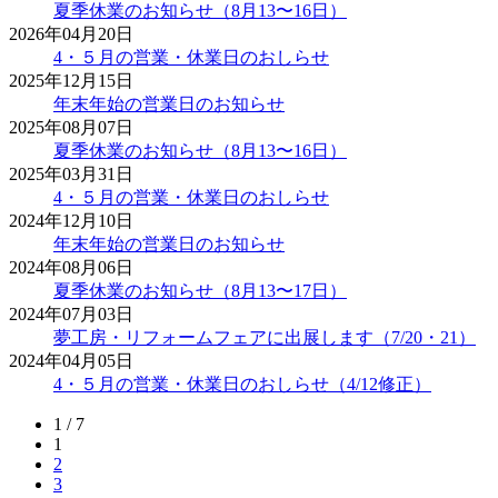
夏季休業のお知らせ（8月13〜16日）
2026年04月20日
4・５月の営業・休業日のおしらせ
2025年12月15日
年末年始の営業日のお知らせ
2025年08月07日
夏季休業のお知らせ（8月13〜16日）
2025年03月31日
4・５月の営業・休業日のおしらせ
2024年12月10日
年末年始の営業日のお知らせ
2024年08月06日
夏季休業のお知らせ（8月13〜17日）
2024年07月03日
夢工房・リフォームフェアに出展します（7/20・21）
2024年04月05日
4・５月の営業・休業日のおしらせ（4/12修正）
1 / 7
1
2
3