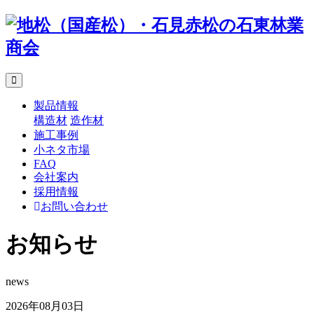
製品情報
構造材
造作材
施工事例
小ネタ市場
FAQ
会社案内
採用情報
お問い合わせ
お知らせ
news
2026年08月03日