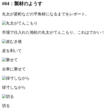
#04：製材のようす
丸太が梁桁などの平角材になるまでをレポート。
市場で仕入れた地松の丸太がてんこもり。これはでかい！
皮を剥いて
台車に乗せて
採寸しながら
切る